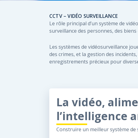
CCTV – VIDÉO SURVEILLANCE
Le rôle principal d’un système de vidéos
surveillance des personnes, des biens 
Les systèmes de vidéosurveillance jouen
des crimes, et la gestion des incidents
enregistrements précieux pour diverse
La vidéo, alim
l’intelligence a
Construire un meilleur système de s