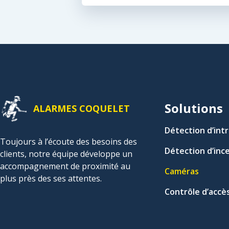
Solutions
ALARMES COQUELET
Détection d’int
Toujours à l’écoute des besoins des
Détection d’inc
clients, notre équipe développe un
accompagnement de proximité au
Caméras
plus près des ses attentes.
Contrôle d’accè