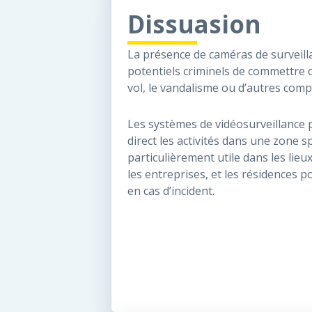
Dissuasion
La présence de caméras de surveill
potentiels criminels de commettre 
vol, le vandalisme ou d’autres comp
Les systèmes de vidéosurveillance 
direct les activités dans une zone s
particulièrement utile dans les lieu
les entreprises, et les résidences
en cas d’incident.