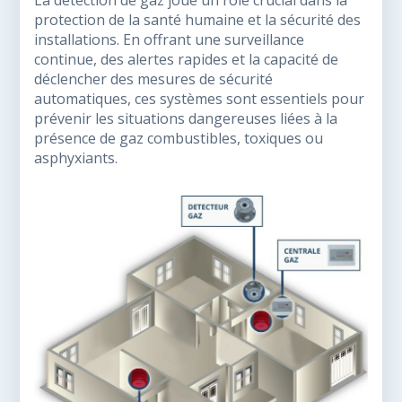
La détection de gaz joue un rôle crucial dans la
protection de la santé humaine et la sécurité des
installations. En offrant une surveillance
continue, des alertes rapides et la capacité de
déclencher des mesures de sécurité
automatiques, ces systèmes sont essentiels pour
prévenir les situations dangereuses liées à la
présence de gaz combustibles, toxiques ou
asphyxiants.