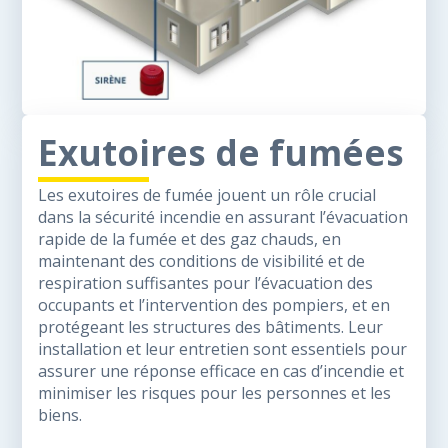
Exutoires de fumées
Les exutoires de fumée jouent un rôle crucial
dans la sécurité incendie en assurant l’évacuation
rapide de la fumée et des gaz chauds, en
maintenant des conditions de visibilité et de
respiration suffisantes pour l’évacuation des
occupants et l’intervention des pompiers, et en
protégeant les structures des bâtiments. Leur
installation et leur entretien sont essentiels pour
assurer une réponse efficace en cas d’incendie et
minimiser les risques pour les personnes et les
biens.