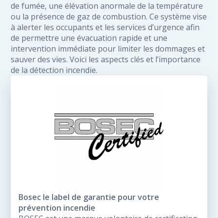
de fumée, une élévation anormale de la température
ou la présence de gaz de combustion. Ce système vise
à alerter les occupants et les services d’urgence afin
de permettre une évacuation rapide et une
intervention immédiate pour limiter les dommages et
sauver des vies. Voici les aspects clés et l’importance
de la détection incendie.
Bosec le label de garantie pour votre
prévention incendie