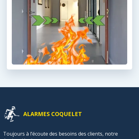
ALARMES COQUELET
Toujours à l’écoute des besoins des clients, notre