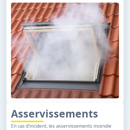
Asservissements
En cas d’incident, les asservissements incendie