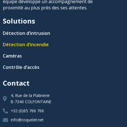
équipe développe un accompagnement de
proximité au plus près des ses attentes.
Solutions
Détection d’intrusion
Détection d’incendie
Caméras
Contrôle d’accès
Contact
4, Rue de la Platinerie
B-7340 COLFONTAINE
+32 (0)65 766 766
info@coquelet.net