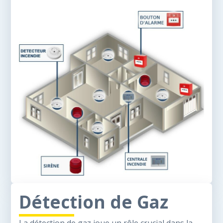
Détection de Gaz