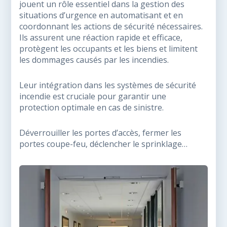
jouent un rôle essentiel dans la gestion des
situations d’urgence en automatisant et en
coordonnant les actions de sécurité nécessaires.
Ils assurent une réaction rapide et efficace,
protègent les occupants et les biens et limitent
les dommages causés par les incendies.
Leur intégration dans les systèmes de sécurité
incendie est cruciale pour garantir une
protection optimale en cas de sinistre.
Déverrouiller les portes d’accès, fermer les
portes coupe-feu, déclencher le sprinklage…