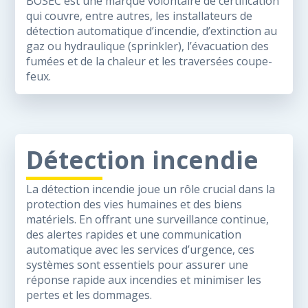
BOSEC est une marque volontaire de certification
qui couvre, entre autres, les installateurs de
détection automatique d’incendie, d’extinction au
gaz ou hydraulique (sprinkler), l’évacuation des
fumées et de la chaleur et les traversées coupe-
feux.
Détection incendie
La détection incendie joue un rôle crucial dans la
protection des vies humaines et des biens
matériels. En offrant une surveillance continue,
des alertes rapides et une communication
automatique avec les services d’urgence, ces
systèmes sont essentiels pour assurer une
réponse rapide aux incendies et minimiser les
pertes et les dommages.