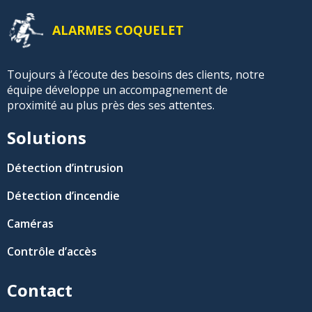
ALARMES COQUELET
Toujours à l’écoute des besoins des clients, notre
équipe développe un accompagnement de
proximité au plus près des ses attentes.
Solutions
Détection d’intrusion
Détection d’incendie
Caméras
Contrôle d’accès
Contact